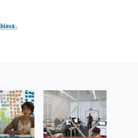
blava