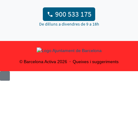
900 533 175
De dilluns a divendres de 9 a 18h
© Barcelona Activa
2026
Queixes i suggeriments