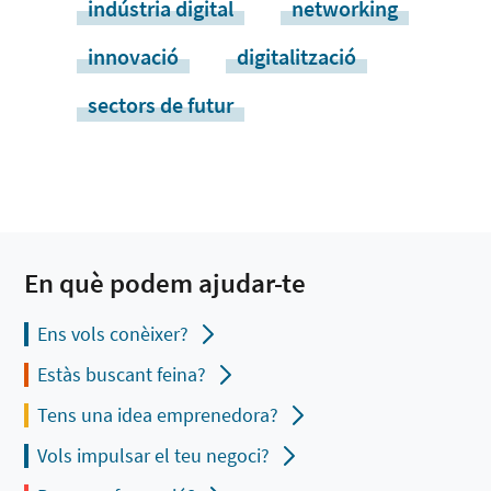
indústria digital
networking
innovació
digitalització
sectors de futur
En què podem ajudar-te
Ens vols conèixer?
Estàs buscant feina?
Tens una idea emprenedora?
Vols impulsar el teu negoci?