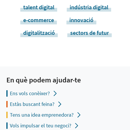
talent digital
indústria digital
e-commerce
innovació
digitalització
sectors de futur
En què podem ajudar-te
Ens vols conèixer?
Estàs buscant feina?
Tens una idea emprenedora?
Vols impulsar el teu negoci?