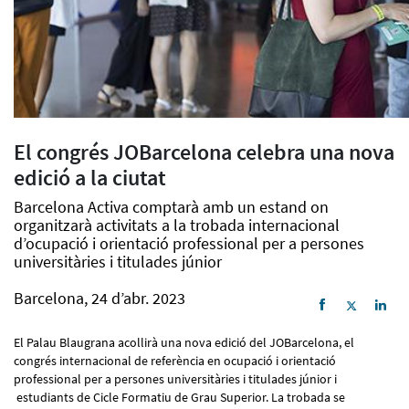
El congrés JOBarcelona celebra una nova
edició a la ciutat
Barcelona Activa comptarà amb un estand on
organitzarà activitats a la trobada internacional
d’ocupació i orientació professional per a persones
universitàries i titulades júnior
Barcelona, 24 d’abr. 2023
El Palau Blaugrana acollirà una nova edició del JOBarcelona, el
congrés internacional de referència en ocupació i orientació
professional per a persones universitàries i titulades júnior i
estudiants de Cicle Formatiu de Grau Superior. La trobada se