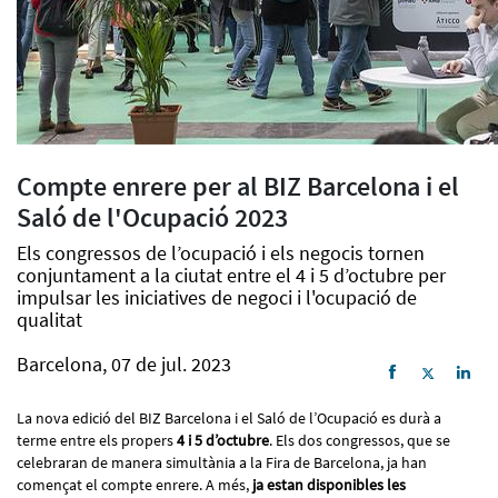
Compte enrere per al BIZ Barcelona i el
Saló de l'Ocupació 2023
Els congressos de l’ocupació i els negocis tornen
conjuntament a la ciutat entre el 4 i 5 d’octubre per
impulsar les iniciatives de negoci i l'ocupació de
qualitat
Barcelona, 07 de jul. 2023
La nova edició del BIZ Barcelona i el Saló de l’Ocupació es durà a
terme entre els propers
4 i 5 d’octubre
. Els dos congressos, que se
celebraran de manera simultània a la Fira de Barcelona, ja han
començat el compte enrere. A més,
ja estan disponibles les