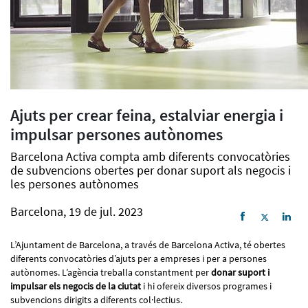
Ajuts per crear feina, estalviar energia i
impulsar persones autònomes
Barcelona Activa compta amb diferents convocatòries
de subvencions obertes per donar suport als negocis i
les persones autònomes
Barcelona, 19 de jul. 2023
L’Ajuntament de Barcelona, a través de Barcelona Activa, té obertes
diferents convocatòries d’ajuts per a empreses i per a persones
autònomes. L’agència treballa constantment per
donar suport i
impulsar els negocis de la ciutat
i hi ofereix diversos programes i
subvencions dirigits a diferents col·lectius.