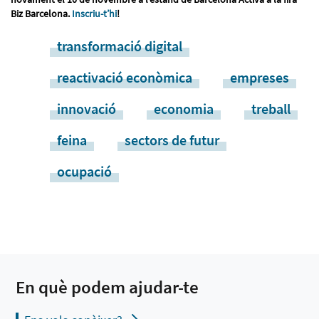
Biz Barcelona.
Inscriu-t’hi
!
transformació digital
reactivació econòmica
empreses
innovació
economia
treball
feina
sectors de futur
ocupació
En què podem ajudar-te