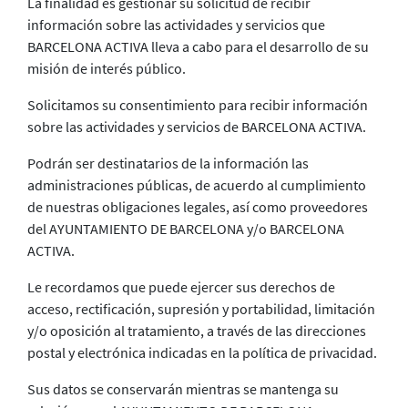
La finalidad es gestionar su solicitud de recibir
información sobre las actividades y servicios que
BARCELONA ACTIVA lleva a cabo para el desarrollo de su
misión de interés público.
Solicitamos su consentimiento para recibir información
sobre las actividades y servicios de BARCELONA ACTIVA.
Podrán ser destinatarios de la información las
administraciones públicas, de acuerdo al cumplimiento
de nuestras obligaciones legales, así como proveedores
del AYUNTAMIENTO DE BARCELONA y/o BARCELONA
ACTIVA.
Le recordamos que puede ejercer sus derechos de
acceso, rectificación, supresión y portabilidad, limitación
y/o oposición al tratamiento, a través de las direcciones
postal y electrónica indicadas en la política de privacidad.
Sus datos se conservarán mientras se mantenga su