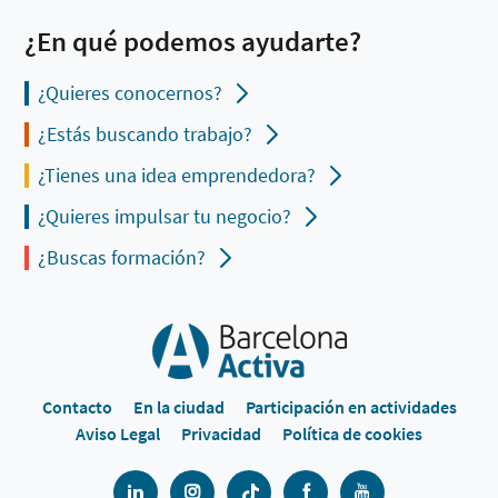
¿En qué podemos ayudarte?
¿Quieres conocernos?
¿Estás buscando trabajo?
¿Tienes una idea emprendedora?
¿Quieres impulsar tu negocio?
¿Buscas formación?
Contacto
En la ciudad
Participación en actividades
Aviso Legal
Privacidad
Política de cookies