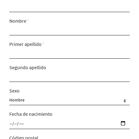
Nombre
Primer apellido
Segundo apellido
Sexo
Fecha de nacimiento
Código postal