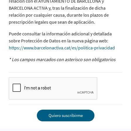
relación con el AYUNTAMIENTO DE BARCELONA y
BARCELONA ACTIVA y, tras la finalización de dicha
relación por cualquier causa, durante los plazos de
prescripción legales que sean de aplicación.
Puede consultar la información adicional y detallada
sobre Protección de Datos en la nueva página web:
https://www.barcelonactiva.cat/es/politica-privacidad
* Los campos marcados con asterisco son obligatorios
Quiero suscribirme