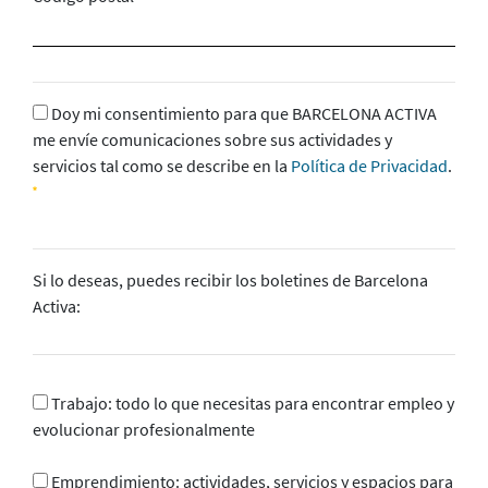
Doy mi consentimiento para que BARCELONA ACTIVA
me envíe comunicaciones sobre sus actividades y
servicios tal como se describe en la
Política de Privacidad
.
Si lo deseas, puedes recibir los boletines de Barcelona
Activa:
Trabajo: todo lo que necesitas para encontrar empleo y
evolucionar profesionalmente
Emprendimiento: actividades, servicios y espacios para