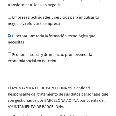
transformar tu idea en negocio
Empresas: actividades y servicios para impulsar tu
negocio y reforzar tu empresa
Cibernarium: toda la formación tecnológica que
necesitas
Economía social y de impacto: promovemos la
economía social en Barcelona
El AYUNTAMIENTO DE BARCELONA es la entidad
Responsable del tratamiento de sus datos personales que
son gestionados por BARCELONA ACTIVA por cuenta del
AYUNTAMIENTO DE BARCELONA.