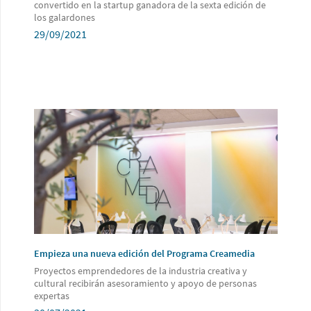
convertido en la startup ganadora de la sexta edición de
los galardones
29/09/2021
Empieza una nueva edición del Programa Creamedia
Proyectos emprendedores de la industria creativa y
cultural recibirán asesoramiento y apoyo de personas
expertas