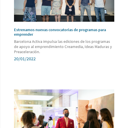
Estrenamos nuevas convocatorias de programas para
emprender
Barcelona Activa impulsa las ediciones de los programas
de apoyo al emprendimiento Creamedia, Ideas Maduras y
Preaceleración.
20/01/2022