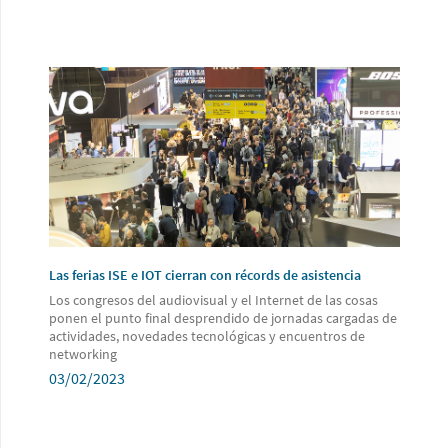
Las ferias ISE e IOT cierran con récords de asistencia
Los congresos del audiovisual y el Internet de las cosas
ponen el punto final desprendido de jornadas cargadas de
actividades, novedades tecnológicas y encuentros de
networking
03/02/2023