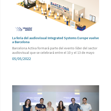
La feria del audiovisual Integrated Systems Europe vuelve
a Barcelona
Barcelona Activa formará parte del evento líder del sector
audiovisual que se celebrará entre el 10 y el 13 de mayo
05/05/2022