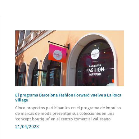
El programa Barcelona Fashion Forward vuelve a La Roca
Village
Cinco proyectos participantes en el programa de impulso
de marcas de moda presentan sus colecciones en una
‘concept boutique’ en el centro comercial vallesano
21/04/2023