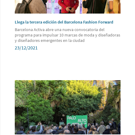
Llega la tercera edición del Barcelona Fashion Forward
Barcelona Activa abre una nueva convocatoria del
programa para impulsar 10 marcas de moda y diseñadoras
y diseñadores emergentes en la ciudad
23/12/2021