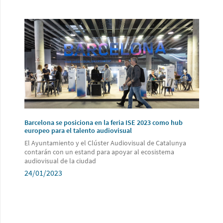
Barcelona se posiciona en la feria ISE 2023 como hub
europeo para el talento audiovisual
El Ayuntamiento y el Clúster Audiovisual de Catalunya
contarán con un estand para apoyar al ecosistema
audiovisual de la ciudad
24/01/2023