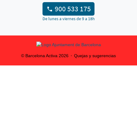
900 533 175
De lunes a viernes de 9 a 18h
© Barcelona Activa
2026
Quejas y sugerencias