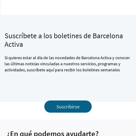
Suscríbete a los boletines de Barcelona
Activa
Si quieres estar al día de las novedades de Barcelona Activa y conocer
las últimas noticias vinculadas a nuestros servicios, programas y
actividades, suscríbete aquí para recibir los boletines semanales
Suscribirse
¿En qué podemos ayudarte?