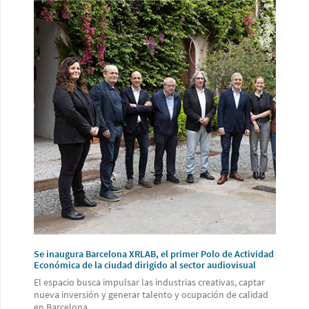
Se inaugura Barcelona XRLAB, el primer Polo de Actividad
Económica de la ciudad dirigido al sector audiovisual
El espacio busca impulsar las industrias creativas, captar
nueva inversión y generar talento y ocupación de calidad
en Barcelona.