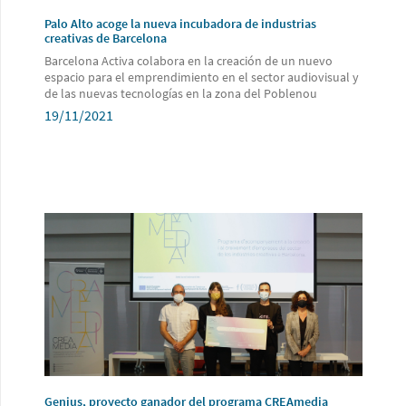
Palo Alto acoge la nueva incubadora de industrias
creativas de Barcelona
Barcelona Activa colabora en la creación de un nuevo
espacio para el emprendimiento en el sector audiovisual y
de las nuevas tecnologías en la zona del Poblenou
19/11/2021
Genius, proyecto ganador del programa CREAmedia