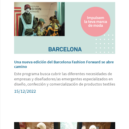
Una nueva edición del Barcelona Fashion Forward se abre
camino
Este programa busca cubrir las diferentes necesidades de
empresas y diseñadores/as emergentes especializados en
diseño, confección y comercialización de productos textiles
15/12/2022