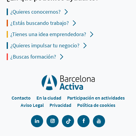
¿Quieres conocernos?
¿Estás buscando trabajo?
¿Tienes una idea emprendedora?
¿Quieres impulsar tu negocio?
¿Buscas formación?
Contacto
En la ciudad
Participación en actividades
Aviso Legal
Privacidad
Política de cookies