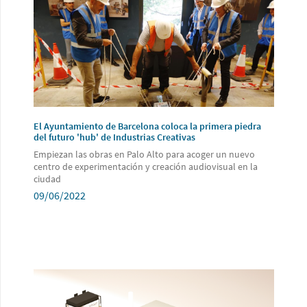
El Ayuntamiento de Barcelona coloca la primera piedra
del futuro 'hub' de Industrias Creativas
Empiezan las obras en Palo Alto para acoger un nuevo
centro de experimentación y creación audiovisual en la
ciudad
09/06/2022