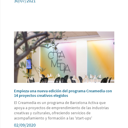
30/07/2021
Empieza una nueva edición del programa Creamedia con
14 proyectos creativos elegidos
El Creamedia es un programa de Barcelona Activa que
apoya a proyectos de emprendimiento de las industrias
creativas y culturales, ofreciendo servicios de
acompañamiento y formación a las 'start-ups'
02/09/2020