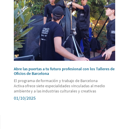
Abre las puertas a tu futuro profesional con los Talleres de
Oficios de Barcelona
El programa de formación y trabajo de Barcelona
Activa ofrece siete especialidades vinculadas al medio
ambiente y a las industrias culturales y creativas
01/10/2025