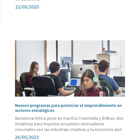
22/05/2025
Nuevos programas para potenciar el emprendimiento en
sectores estratégicos
Barcelona Activa pone en marcha Creamedia y B-Blue, dos
iniciativas para impulsar proyectos innovadores
vinculados con las industrias creativas y la economía azul
26/05/2023