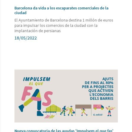
Barcelona da vida a los escaparates comerciales de la
ciudad
El Ayuntamiento de Barcelona destina 1 millón de euros
para impulsar los comercios de la ciudad con la
implantación de persianas
18/05/2022
Nueva convocatoria de las ayudas 'Impulsem el que fas'