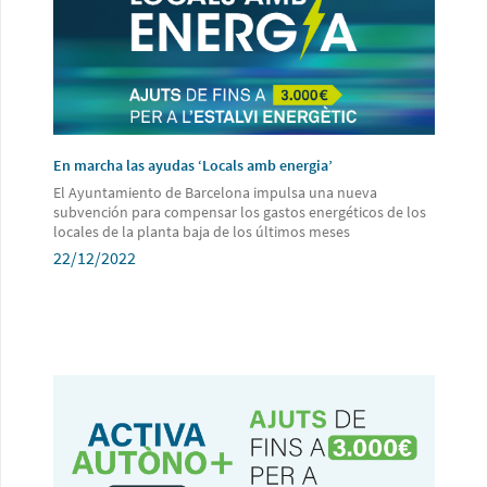
En marcha las ayudas ‘Locals amb energia’
El Ayuntamiento de Barcelona impulsa una nueva
subvención para compensar los gastos energéticos de los
locales de la planta baja de los últimos meses
22/12/2022