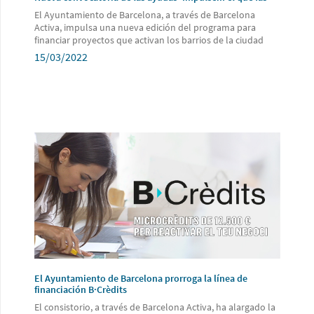
El Ayuntamiento de Barcelona, ​​a través de Barcelona
Activa, impulsa una nueva edición del programa para
financiar proyectos que activan los barrios de la ciudad
15/03/2022
El Ayuntamiento de Barcelona prorroga la línea de
financiación B·Crèdits
El consistorio, a través de Barcelona Activa, ha alargado la