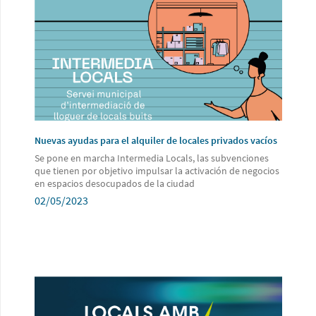
Nuevas ayudas para el alquiler de locales privados vacíos
Se pone en marcha Intermedia Locals, las subvenciones
que tienen por objetivo impulsar la activación de negocios
en espacios desocupados de la ciudad
02/05/2023