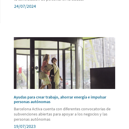
24/07/2024
Ayudas para crear trabajo, ahorrar energía e impulsar
personas autónomas
Barcelona Activa cuenta con diferentes convocatorias de
subvenciones abiertas para apoyar a los negocios y las
personas autónomas
19/07/2023