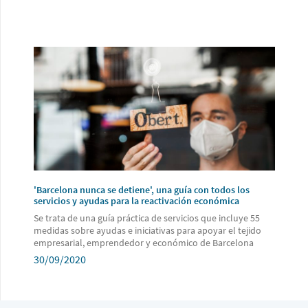
'Barcelona nunca se detiene', una guía con todos los
servicios y ayudas para la reactivación económica
Se trata de una guía práctica de servicios que incluye 55
medidas sobre ayudas e iniciativas para apoyar el tejido
empresarial, emprendedor y económico de Barcelona
30/09/2020