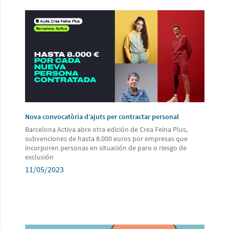
Nova convocatòria d’ajuts per contractar personal
Barcelona Activa abre otra edición de Crea Feina Plus,
subvenciones de hasta 8.000 euros por empresas que
incorporen personas en situación de paro o riesgo de
exclusión
11/05/2023