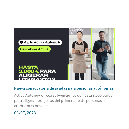
Nueva convocatoria de ayudas para personas autónomas
Activa Autòno+ ofrece subvenciones de hasta 3.000 euros
para aligerar los gastos del primer año de personas
autónomas noveles
06/07/2023