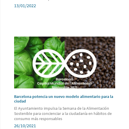
13/01/2022
Barcelona potencia un nuevo modelo alimentario para la
ciudad
El Ayuntamiento impulsa la Semana de la Alimentación
Sostenible para concienciar a la ciudadanía en hábitos de
consumo más responsables
26/10/2021