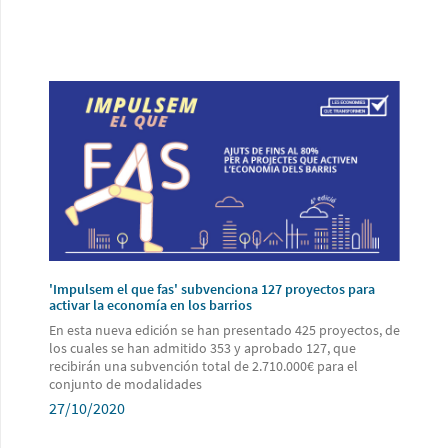
'Impulsem el que fas' subvenciona 127 proyectos para
activar la economía en los barrios
En esta nueva edición se han presentado 425 proyectos, de
los cuales se han admitido 353 y aprobado 127, que
recibirán una subvención total de 2.710.000€ para el
conjunto de modalidades
27/10/2020