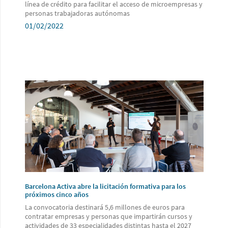
línea de crédito para facilitar el acceso de microempresas y
personas trabajadoras autónomas
01/02/2022
Barcelona Activa abre la licitación formativa para los
próximos cinco años
La convocatoria destinará 5,6 millones de euros para
contratar empresas y personas que impartirán cursos y
actividades de 33 especialidades distintas hasta el 2027