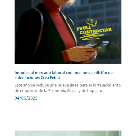
Impulso al mercado laboral con una nueva edición de
subvenciones Crea Feina
Este año se incluye una nueva línea para el fortalecimiento
de empresas de la Economía Social y de Impacto
04/06/2025