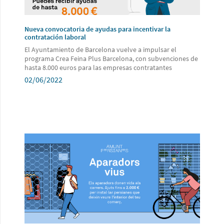
Nueva convocatoria de ayudas para incentivar la
contratación laboral
El Ayuntamiento de Barcelona vuelve a impulsar el
programa Crea Feina Plus Barcelona, ​​con subvenciones de
hasta 8.000 euros para las empresas contratantes
02/06/2022