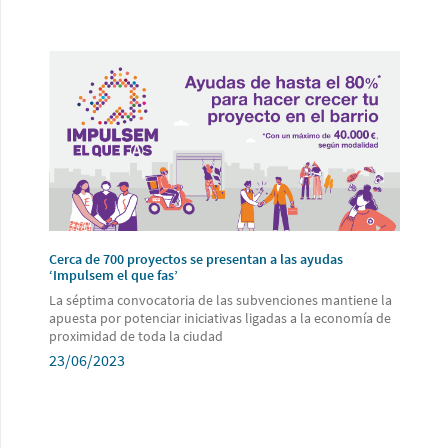
Cerca de 700 proyectos se presentan a las ayudas
‘Impulsem el que fas’
La séptima convocatoria de las subvenciones mantiene la
apuesta por potenciar iniciativas ligadas a la economía de
proximidad de toda la ciudad
23/06/2023