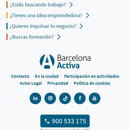
¿Estás buscando trabajo?
¿Tienes una idea emprendedora?
¿Quieres impulsar tu negocio?
¿Buscas formación?
Contacto
En la ciudad
Participación en actividades
Aviso Legal
Privacidad
Política de cookies
900 533 175