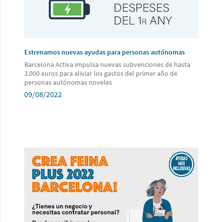
Estrenamos nuevas ayudas para personas autónomas
Barcelona Activa impulsa nuevas subvenciones de hasta
3.000 euros para aliviar los gastos del primer año de
personas autónomas noveles
09/08/2022