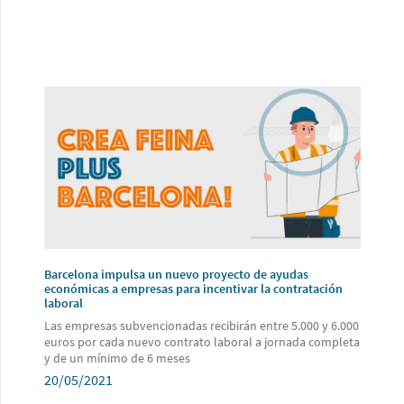
Barcelona impulsa un nuevo proyecto de ayudas
económicas a empresas para incentivar la contratación
laboral
Las empresas subvencionadas recibirán entre 5.000 y 6.000
euros por cada nuevo contrato laboral a jornada completa
y de un mínimo de 6 meses
20/05/2021