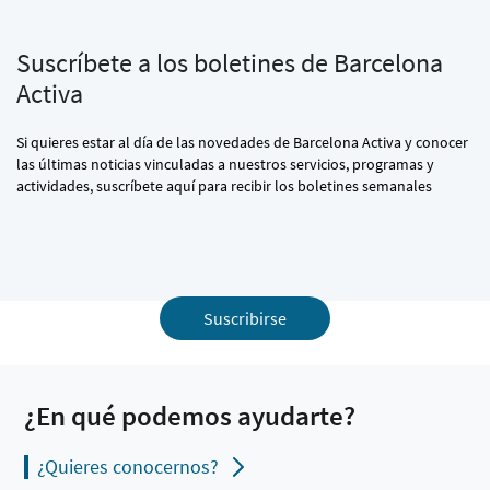
Suscríbete a los boletines de Barcelona
Activa
Si quieres estar al día de las novedades de Barcelona Activa y conocer
las últimas noticias vinculadas a nuestros servicios, programas y
actividades, suscríbete aquí para recibir los boletines semanales
Suscribirse
¿En qué podemos ayudarte?
¿Quieres conocernos?