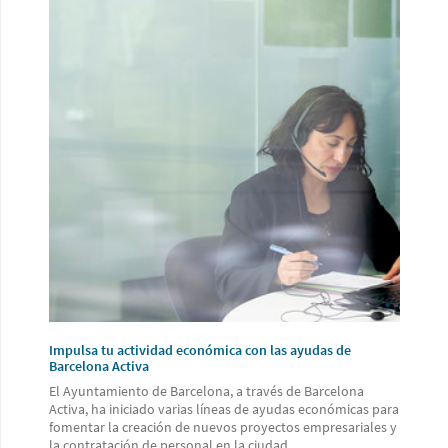
Impulsa tu actividad económica con las ayudas de
Barcelona Activa
El Ayuntamiento de Barcelona, a través de Barcelona
Activa, ha iniciado varias líneas de ayudas económicas para
fomentar la creación de nuevos proyectos empresariales y
la contratación de personal en la ciudad.