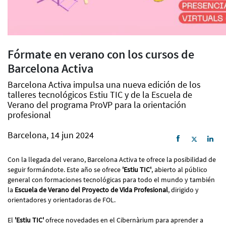
Fórmate en verano con los cursos de
Barcelona Activa
Barcelona Activa impulsa una nueva edición de los
talleres tecnológicos Estiu TIC y de la Escuela de
Verano del programa ProVP para la orientación
profesional
Barcelona, 14 jun 2024
Con la llegada del verano, Barcelona Activa te ofrece la posibilidad de
seguir formándote. Este año se ofrece
'Estiu TIC'
, abierto al público
general con formaciones tecnológicas para todo el mundo y también
la
Escuela de Verano del Proyecto de Vida Profesional
, dirigido y
orientadores y orientadoras de FOL.
El
'Estiu TIC'
ofrece novedades en el Cibernàrium para aprender a