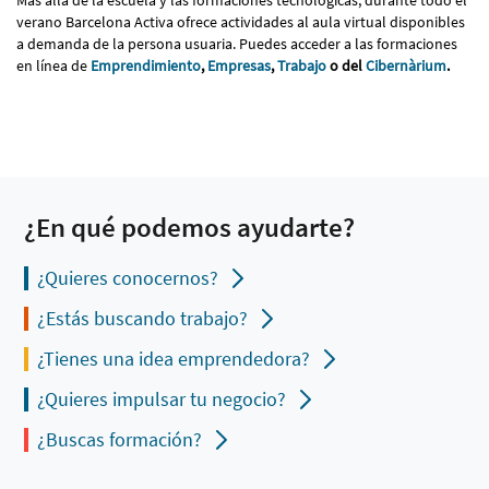
verano Barcelona Activa ofrece actividades al aula virtual disponibles
a demanda de la persona usuaria. Puedes acceder a las formaciones
en línea de
Emprendimiento
,
Empresas
,
Trabajo
o del
Cibernàrium
.
¿En qué podemos ayudarte?
¿Quieres conocernos?
¿Estás buscando trabajo?
¿Tienes una idea emprendedora?
¿Quieres impulsar tu negocio?
¿Buscas formación?