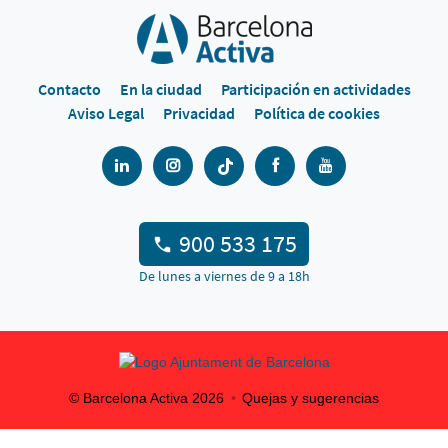
Contacto
En la ciudad
Participación en actividades
Aviso Legal
Privacidad
Política de cookies
900 533 175
De lunes a viernes de 9 a 18h
© Barcelona Activa
2026
Quejas y sugerencias