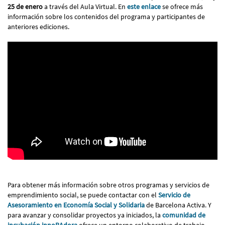
25 de enero
a través del Aula Virtual. En
este enlace
se ofrece más
información sobre los contenidos del programa y participantes de
anteriores ediciones.
Para obtener más información sobre otros programas y servicios de
emprendimiento social, se puede contactar con el
Servicio de
Asesoramiento en Economía Social y Solidaria
de Barcelona Activa. Y
para avanzar y consolidar proyectos ya iniciados, la
comunidad de