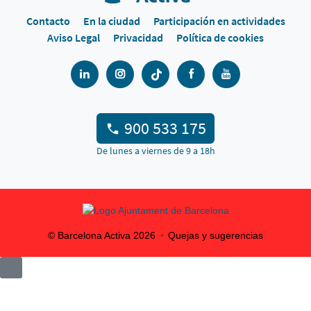
Contacto
En la ciudad
Participación en actividades
Aviso Legal
Privacidad
Política de cookies
900 533 175
De lunes a viernes de 9 a 18h
© Barcelona Activa
2026
Quejas y sugerencias