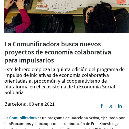
La Comunificadora busca nuevos
proyectos de economía colaborativa
para impulsarlos
Este febrero empieza la quinta edición del programa de
impulso de iniciativas de economía colaborativa
orientadas al procomún y al cooperativismo de
plataforma en el ecosistema de la Economía Social
Solidaria
Barcelona, 08 ene 2021
La Comunificadora
es un programa de Barcelona Activa, ejecutado por
femProcomuns y Labcoop, con la colaboración de Free Knowledge