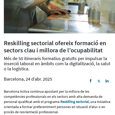
Reskilling sectorial ofereix formació en
sectors clau i millora de l’ocupabilitat
Més de 50 itineraris formatius gratuïts per impulsar la
inserció laboral en àmbits com la digitalització, la salut
o la logística.
Barcelona, 24 d’abr. 2025
Barcelona Activa continua apostant per la millora de les
competències professionals en els sectors amb alta demanda de
personal qualificat amb el programa
Reskilling sectorial
, una iniciativa
orientada a formar preferentment persones en situació d’atur o en
procés de reorientació professional.