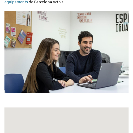
equipaments
de Barcelona Activa