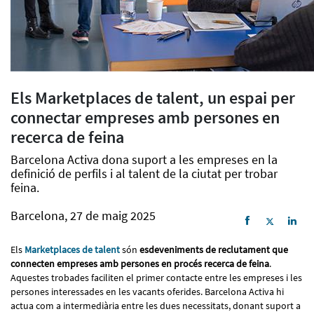
Els Marketplaces de talent, un espai per
connectar empreses amb persones en
recerca de feina
Barcelona Activa dona suport a les empreses en la
definició de perfils i al talent de la ciutat per trobar
feina.
Barcelona, 27 de maig 2025
Els
Marketplaces de talent
són
esdeveniments de reclutament que
connecten empreses amb persones en procés recerca de feina
.
Aquestes trobades faciliten el primer contacte entre les empreses i les
persones interessades en les vacants oferides. Barcelona Activa hi
actua com a intermediària entre les dues necessitats, donant suport a