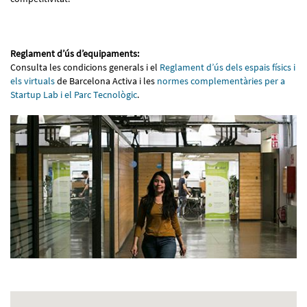
Reglament d’ús d’equipaments:
Consulta les condicions generals i el
Reglament d’ús dels espais físics i
els virtuals
de Barcelona Activa i les
normes complementàries per a
Startup Lab i el Parc Tecnològic
.