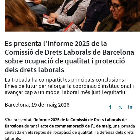
Es presenta l’Informe 2025 de la
Comissió de Drets Laborals de Barcelona
sobre ocupació de qualitat i protecció
dels drets laborals
La trobada ha compartit les principals conclusions i
línies de futur per reforçar la coordinació institucional i
avançar cap a un model laboral més just i equitatiu
Barcelona, 19 de maig 2026
S’ha presentat l’
Informe 2025 de la Comissió de Drets Laborals de
Barcelona
durant l’
acte de commemoració de l’1 de maig
, una jornada
centrada en els reptes de l’ocupació de qualitat i la defensa dels drets
laborals.