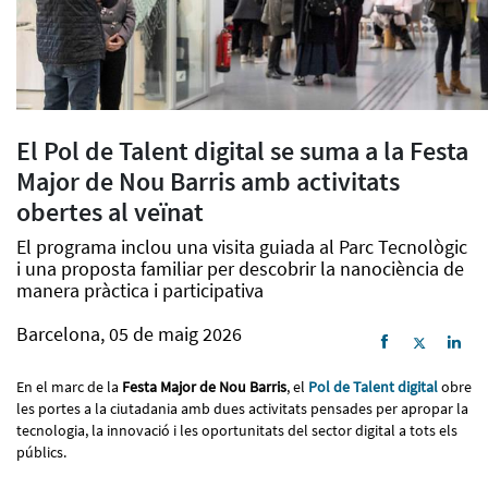
El Pol de Talent digital se suma a la Festa
Major de Nou Barris amb activitats
obertes al veïnat
El programa inclou una visita guiada al Parc Tecnològic
i una proposta familiar per descobrir la nanociència de
manera pràctica i participativa
Barcelona, 05 de maig 2026
En el marc de la
Festa Major de Nou Barris
, el
Pol de Talent digital
obre
les portes a la ciutadania amb dues activitats pensades per apropar la
tecnologia, la innovació i les oportunitats del sector digital a tots els
públics.