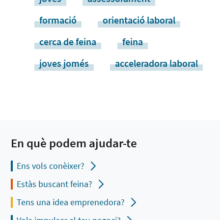
formació
orientació laboral
cerca de feina
feina
joves jomés
acceleradora laboral
En què podem ajudar-te
Ens vols conèixer?
Estàs buscant feina?
Tens una idea emprenedora?