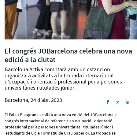
El congrés JOBarcelona celebra una nova
edició a la ciutat
Barcelona Activa comptarà amb un estand on
organitzarà activitats a la trobada internacional
d’ocupació i orientació professional per a persones
universitàries i titulades júnior
Barcelona, 24 d’abr. 2023
El Palau Blaugrana acollirà una nova edició del JOBarcelona, el
congrés internacional de referència en ocupació i orientació
professional per a persones universitàries i titulades júnior i
estudiants de Cicle Formatiu de Grau Superior. La trobada se