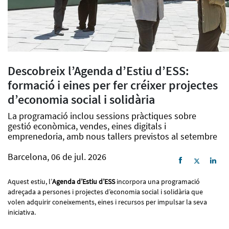
Descobreix l’Agenda d’Estiu d’ESS:
formació i eines per fer créixer projectes
d’economia social i solidària
La programació inclou sessions pràctiques sobre
gestió econòmica, vendes, eines digitals i
emprenedoria, amb nous tallers previstos al setembre
Barcelona, 06 de jul. 2026
Aquest estiu, l’
Agenda d’Estiu d’ESS
incorpora una programació
adreçada a persones i projectes d’economia social i solidària que
volen adquirir coneixements, eines i recursos per impulsar la seva
iniciativa.