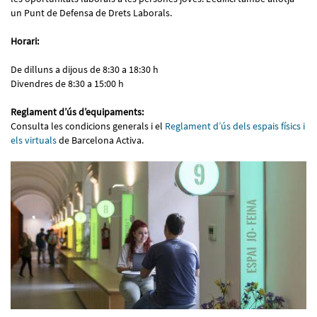
un Punt de Defensa de Drets Laborals.
Horari:
De dilluns a dijous de 8:30 a 18:30 h
Divendres de 8:30 a 15:00 h
Reglament d’ús d’equipaments:
Consulta les condicions generals i el
Reglament d’ús dels espais físics i
els virtuals
de Barcelona Activa.