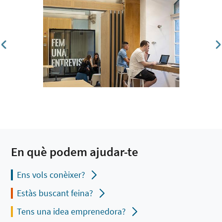
En què podem ajudar-te
Ens vols conèixer?
Estàs buscant feina?
Tens una idea emprenedora?