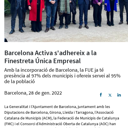
Barcelona Activa s'adhereix a la
Finestreta Única Empresal
Amb la incorporació de Barcelona, la FUE ja té
presència al 97% dels municipis i ofereix servei al 95%
de la població
Barcelona, 28 de gen. 2022
La Generalitat i l’Ajuntament de Barcelona, juntament amb les
Diputacions de Barcelona, Girona, Lleida i Tarragona, l’Associació
Catalana de Municipis (ACM), la Federació de Municipis de Catalunya
(FMC) i el Consorci d’Administració Oberta de Catalunya (AOC) han