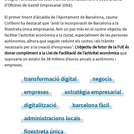
d’Oficines de Gestió Empresarial (OGE).
El primer tinent d’alcaldia de l’Ajuntament de Barcelona, Jaume
Collboni ha destacat que “amb la incorporació de Barcelona a la
finestreta única empresarial, fem un pas més en el nostre objectiu de
facilitar l’activitat econòmica a la ciutat, especialment de les persones
autònomes, alhora que seguim reduint els costos i els tràmits
necessaris per a la creació d'empreses”.
L’objectiu de futur de la FUE és
donar compliment a la Llei de Facilitació de l’activitat econòmica
que
suposaria un estalvi de 38 milions d’euros anuals a autònoms i
empreses.
transformació digital
negocis
empreses
estratègia empresarial
digitalització
barcelona fàcil
administracions locals
finestreta única