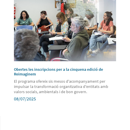
Obertes les inscripcions per a la cinquena edició de
Reimaginem
El programa ofereix sis mesos d'acompanyament per
impulsar la transformació organitzativa d'entitats amb
valors socials, ambientals i de bon govern.
08/07/2025