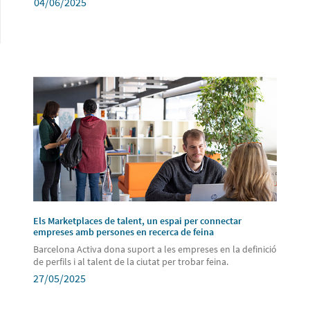
04/06/2025
Els Marketplaces de talent, un espai per connectar
empreses amb persones en recerca de feina
Barcelona Activa dona suport a les empreses en la definició
de perfils i al talent de la ciutat per trobar feina.
27/05/2025