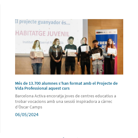
Més de 13.700 alumnes s’han format amb el Projecte de
Vida Professional aquest curs
Barcelona Activa encoratja joves de centres educatius a
trobar vocacions amb una sessió inspiradora a càrrec
d’Òscar Camps
06/05/2024