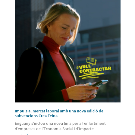
Impuls al mercat laboral amb una nova edició de
subvencions Crea Feina
Enguany s’inclou una nova línia per a l’enfortiment
d’empreses de l’Economia Social i d’Impacte