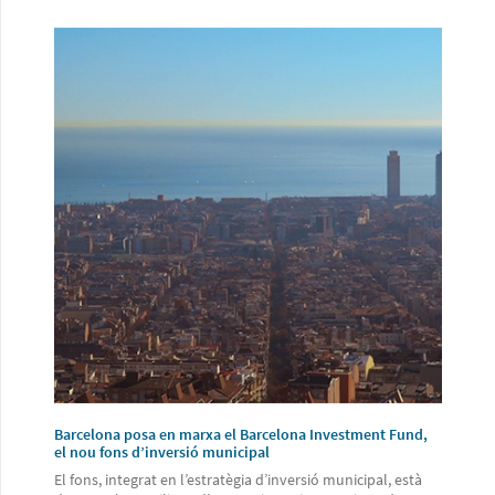
Barcelona posa en marxa el Barcelona Investment Fund,
el nou fons d’inversió municipal
El fons, integrat en l’estratègia d’inversió municipal, està