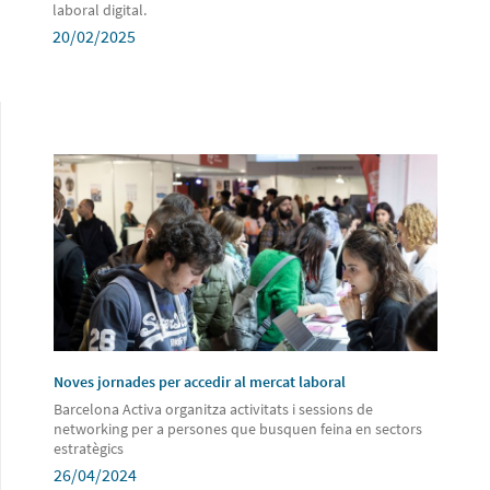
laboral digital.
20/02/2025
Noves jornades per accedir al mercat laboral
Barcelona Activa organitza activitats i sessions de
networking per a persones que busquen feina en sectors
estratègics
26/04/2024