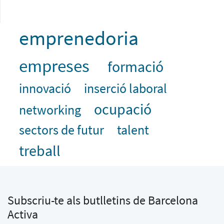
emprenedoria
empreses
formació
innovació
inserció laboral
ocupació
networking
sectors de futur
talent
treball
Subscriu-te als butlletins de Barcelona
Activa