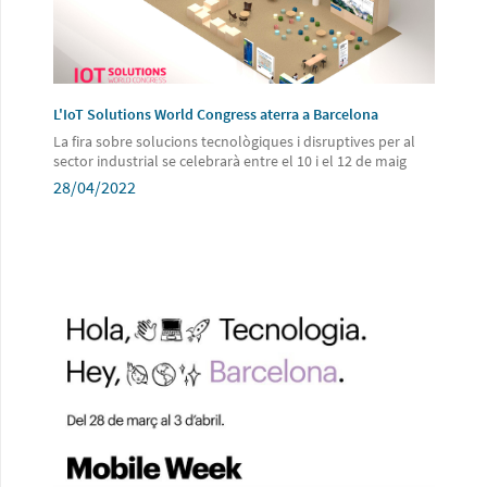
L'IoT Solutions World Congress aterra a Barcelona
La fira sobre solucions tecnològiques i disruptives per al
sector industrial se celebrarà entre el 10 i el 12 de maig
28/04/2022