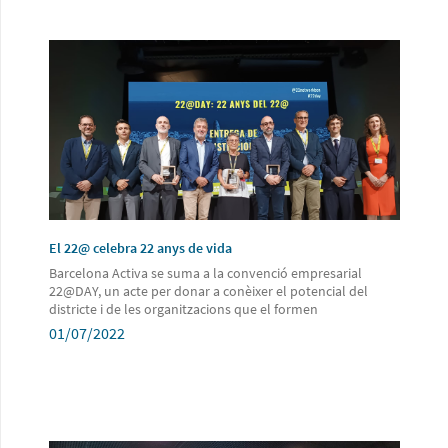
El 22@ celebra 22 anys de vida
Barcelona Activa se suma a la convenció empresarial
22@DAY, un acte per donar a conèixer el potencial del
districte i de les organitzacions que el formen
01/07/2022