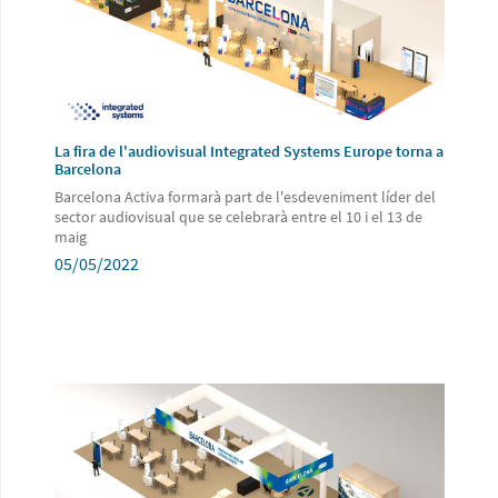
La fira de l'audiovisual Integrated Systems Europe torna a
Barcelona
Barcelona Activa formarà part de l'esdeveniment líder del
sector audiovisual que se celebrarà entre el 10 i el 13 de
maig
05/05/2022