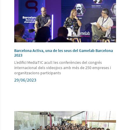
Barcelona Activa, una de les seus del Gamelab Barcelona
2023
L’edifici MediaTIC acull les conferències del congrés
internacional dels videojocs amb més de 250 empreses i
organitzacions participants
29/06/2023