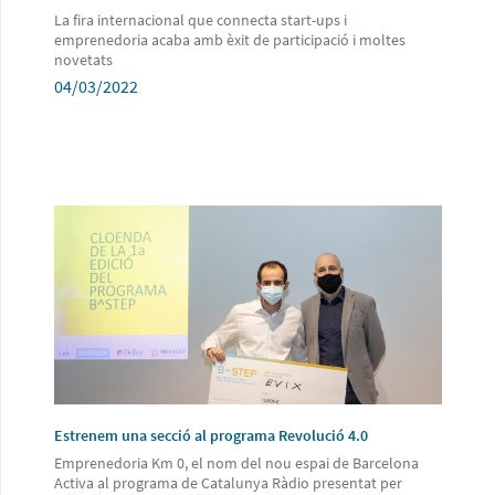
La fira internacional que connecta start-ups i
emprenedoria acaba amb èxit de participació i moltes
novetats
04/03/2022
Estrenem una secció al programa Revolució 4.0
Emprenedoria Km 0, el nom del nou espai de Barcelona
Activa al programa de Catalunya Ràdio presentat per