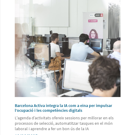
Barcelona Activa integra la IA com a eina per impulsar
l’ocupació i les competències digitals
L'agenda d’activitats ofereix sessions per millorar en els
processos de selecció, automatitzar tasques en el món
laboral i aprendre a fer un bon ús de la IA