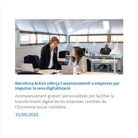
Barcelona Activa reforça l’assessorament a empreses per
impulsar la seva digitalització
Acompanyament gratuït i personalitzat, per facilitar la
transformació digital de les empreses i entitats de
l’Economia Social i Solidària
15/05/2025