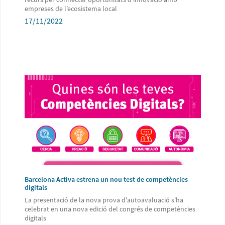
empreses de l’ecosistema local
17/11/2022
Barcelona Activa estrena un nou test de competències
digitals
La presentació de la nova prova d'autoavaluació s'ha
celebrat en una nova edició del congrés de competències
digitals