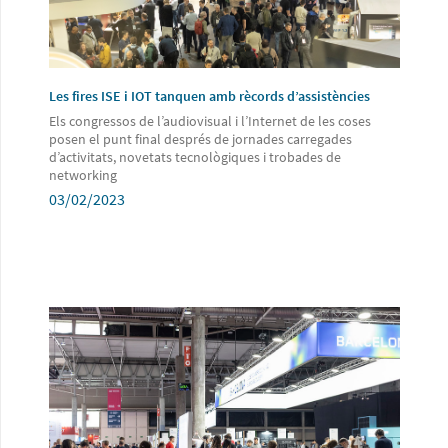
Les fires ISE i IOT tanquen amb rècords d’assistències
Els congressos de l’audiovisual i l’Internet de les coses
posen el punt final després de jornades carregades
d’activitats, novetats tecnològiques i trobades de
networking
03/02/2023