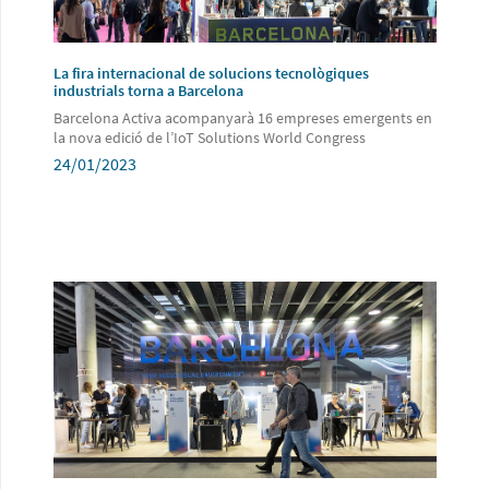
La fira internacional de solucions tecnològiques
industrials torna a Barcelona
Barcelona Activa acompanyarà 16 empreses emergents en
la nova edició de l’IoT Solutions World Congress
24/01/2023