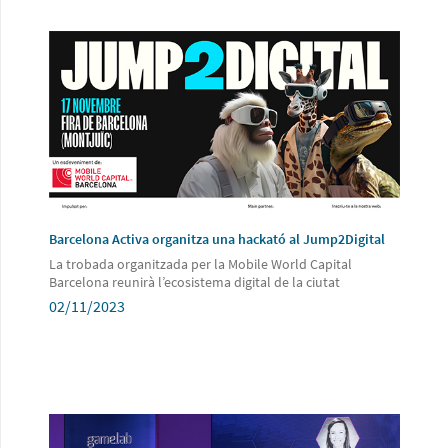
Barcelona Activa organitza una hackató al Jump2Digital
La trobada organitzada per la Mobile World Capital
Barcelona reunirà l’ecosistema digital de la ciutat
02/11/2023