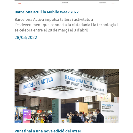
Barcelona acull la Mobile Week 2022
Barcelona Activa impulsa tallers i activitats a
l'esdeveniment que connecta la ciutadania i la tecnologia i
se celebra entre el 28 de març i el 3 d’abril
28/03/2022
Punt final a una nova edició del 4YFN