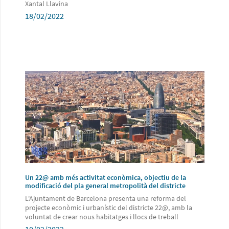
Xantal Llavina
18/02/2022
Un 22@ amb més activitat econòmica, objectiu de la
modificació del pla general metropolità del districte
L'Ajuntament de Barcelona presenta una reforma del
projecte econòmic i urbanístic del districte 22@, amb la
voluntat de crear nous habitatges i llocs de treball