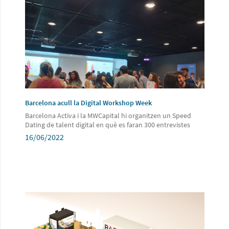
Barcelona acull la Digital Workshop Week
Barcelona Activa i la MWCapital hi organitzen un Speed
Dating de talent digital en què es faran 300 entrevistes
16/06/2022