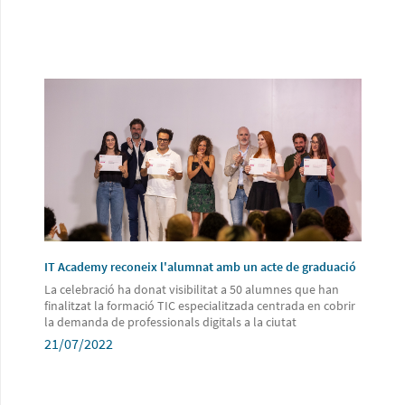
IT Academy reconeix l'alumnat amb un acte de graduació
La celebració ha donat visibilitat a 50 alumnes que han
finalitzat la formació TIC especialitzada centrada en cobrir
la demanda de professionals digitals a la ciutat
21/07/2022