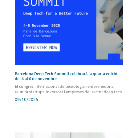
Barcelona Deep Tech Summit celebrarà la quarta edició
del 4 al 6 de novembre
El congrés internacional de tecnologia i emprenedoria
reunirà startups, inversors i empreses del sector deep tech.
09/10/2025