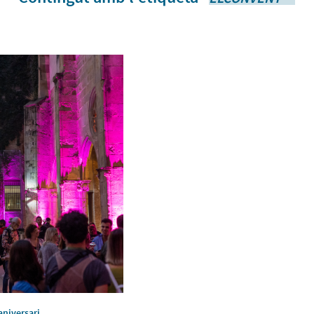
aniversari