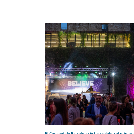
El Convent de Barcelona Activa celebra el primer 