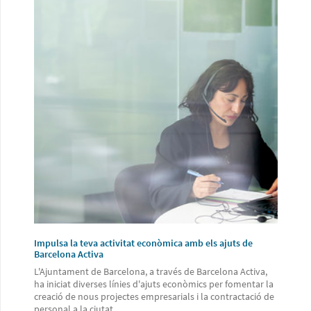
Impulsa la teva activitat econòmica amb els ajuts de
Barcelona Activa
L'Ajuntament de Barcelona, a través de Barcelona Activa,
ha iniciat diverses línies d'ajuts econòmics per fomentar la
creació de nous projectes empresarials i la contractació de
personal a la ciutat.