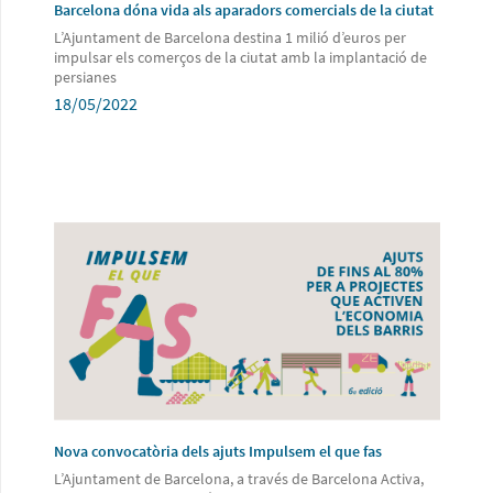
Barcelona dóna vida als aparadors comercials de la ciutat
L’Ajuntament de Barcelona destina 1 milió d’euros per
impulsar els comerços de la ciutat amb la implantació de
persianes
18/05/2022
Nova convocatòria dels ajuts Impulsem el que fas
L’Ajuntament de Barcelona, a través de Barcelona Activa,