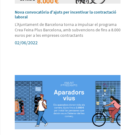
Nova convocatòria d'ajuts per incentivar la contractació
laboral
L'Ajuntament de Barcelona torna a impulsar el programa
Crea Feina Plus Barcelona, amb subvencions de fins a 8.000
euros per a les empreses contractants
02/06/2022