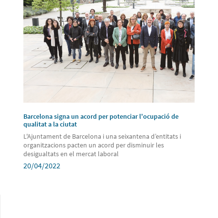
Barcelona signa un acord per potenciar l'ocupació de
qualitat a la ciutat
L'Ajuntament de Barcelona i una seixantena d’entitats i
organitzacions pacten un acord per disminuir les
desigualtats en el mercat laboral
20/04/2022