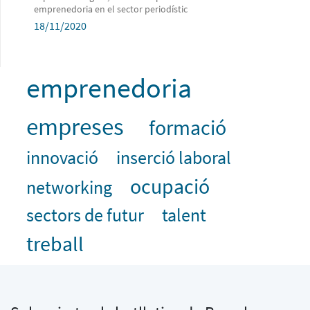
emprenedoria en el sector periodístic
18/11/2020
emprenedoria
empreses
formació
innovació
inserció laboral
ocupació
networking
sectors de futur
talent
treball