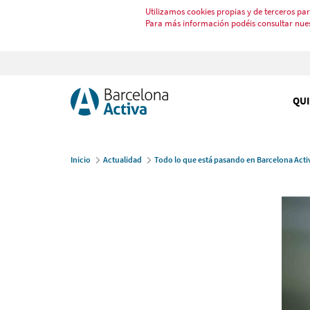
Utilizamos cookies propias y de terceros par
Para más información podéis consultar nue
QU
Inicio
Actualidad
Todo lo que está pasando en Barcelona Acti