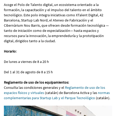
Acoge el Polo de Talento digital, un ecosistema orientado a la
formación, la capacitación y el impulso del talento en el ámbito
tecnológico. Este polo integra iniciativas como XTalent Digital, 42
Barcelona, ​​Startup Lab Nord, el Ateneo de Fabricación y el
Cibernàrium Nou Barris, que ofrecen desde formación tecnológica —
tanto de iniciación como de especialización— hasta espacios y
recursos para la innovación, la emprendeduría y la prototipación
digital, dirigidos tanto a la ciudad.
Horario:
De lunes a viernes de 8 a 20 h
Del 1 al 31 de agosto de 8 a 15 h
Reglamento de uso de los equipamientos:
Consulta las condiciones generales y el
Reglamento de uso de los
espacios físicos y virtuales
(catalán) de Barcelona Activa y las
normas
complementarias para Startup Lab y el Parque Tecnológico
(catalán).