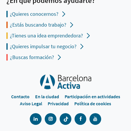
¿En qué podemos ayudarte?
¿Quieres conocernos?
¿Estás buscando trabajo?
¿Tienes una idea emprendedora?
¿Quieres impulsar tu negocio?
¿Buscas formación?
Contacto
En la ciudad
Participación en actividades
Aviso Legal
Privacidad
Política de cookies