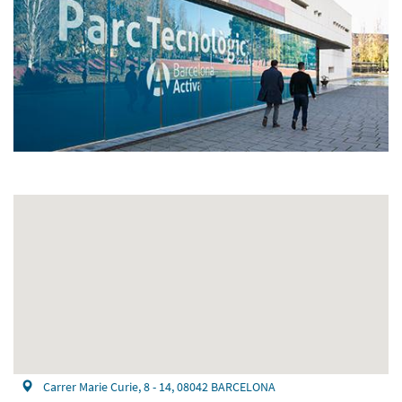
Carrer Marie Curie, 8 - 14, 08042 BARCELONA