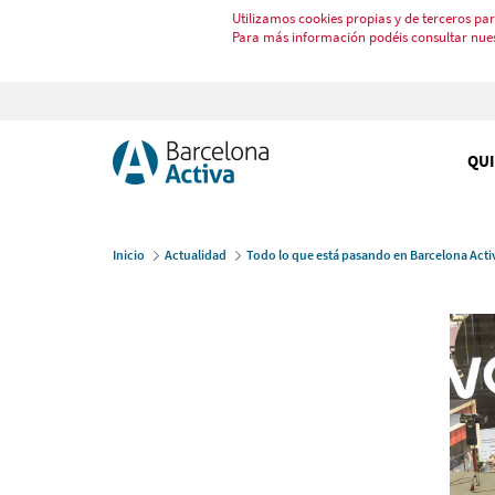
Utilizamos cookies propias y de terceros par
Para más información podéis consultar nue
QU
Inicio
Actualidad
Todo lo que está pasando en Barcelona Acti