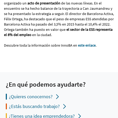
organizado un
acto de presentación
de las nuevas líneas. En el
encuentro se ha hecho balance de la trayectoria a Can Jaumandreu y
se ha presentado la estrategia a seguir. El director de Barcelona Activa,
Félix Ortega, ha destacado que el peso de empresas ESS atendidas por
Barcelona Activa ha pasado del 3,5% en 2015 hasta el 10,4% el 2022.
Ortega también ha puesto en valor que
el sector de la ESS representa
el 8% del empleo
en la ciudad.
Descubre toda la información sobre InnoBA en
este enlace
.
¿En qué podemos ayudarte?
¿Quieres conocernos?
¿Estás buscando trabajo?
¿Tienes una idea emprendedora?