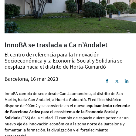
InnoBA se traslada a Ca n’Andalet
El centro de referencia para la Innovación
Socioeconómica y la Economía Social y Solidaria se
desplaza hacia el distrito de Horta-Guinardó
Barcelona, 16 mar 2023
InnoBA cambia de sede desde Can Jaumandreu, al distrito de San
Martín, hacia Can Andalet, a Huerta-Guinardó. El edificio histórico
dispone de 900m2 y se convierte en el nuevo
equipamiento referente
de Barcelona Activa para el ecosistema de la Economía Social y
Solidaria
(ESS) de la ciudad. El cambio de espacio quiere potenciar un
nuevo eje de innovación económica a la zona norte de Barcelona y
fomentar la formación, la divulgación y el fortalecimiento