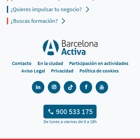
¿Quieres impulsar tu negocio?
¿Buscas formación?
Contacto
En la ciudad
Participación en actividades
Aviso Legal
Privacidad
Política de cookies
900 533 175
De lunes a viernes de 9 a 18h