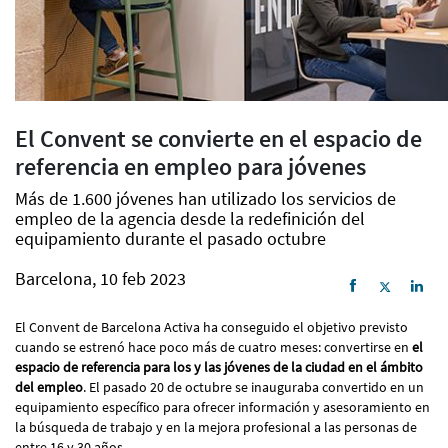
El Convent se convierte en el espacio de
referencia en empleo para jóvenes
Más de 1.600 jóvenes han utilizado los servicios de
empleo de la agencia desde la redefinición del
equipamiento durante el pasado octubre
Barcelona, 10 feb 2023
El Convent de Barcelona Activa ha conseguido el objetivo previsto
cuando se estrenó hace poco más de cuatro meses: convertirse en
el
espacio de referencia para los y las jóvenes de la ciudad en el ámbito
del empleo
. El pasado 20 de octubre se inauguraba convertido en un
equipamiento específico para ofrecer información y asesoramiento en
la búsqueda de trabajo y en la mejora profesional a las personas de
entre 16 y 30 años.