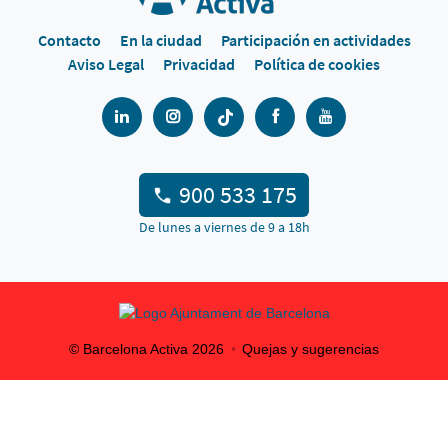
Contacto
En la ciudad
Participación en actividades
Aviso Legal
Privacidad
Política de cookies
900 533 175
De lunes a viernes de 9 a 18h
© Barcelona Activa
2026
Quejas y sugerencias