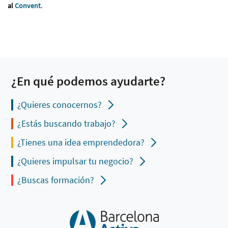
al
Convent
.
¿En qué podemos ayudarte?
¿Quieres conocernos?
¿Estás buscando trabajo?
¿Tienes una idea emprendedora?
¿Quieres impulsar tu negocio?
¿Buscas formación?