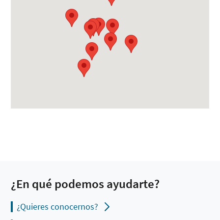
¿En qué podemos ayudarte?
¿Quieres conocernos?