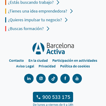
¿Estás buscando trabajo?
¿Tienes una idea emprendedora?
¿Quieres impulsar tu negocio?
¿Buscas formación?
Contacto
En la ciudad
Participación en actividades
Aviso Legal
Privacidad
Política de cookies
900 533 175
De lunes a viernes de 9 a 18h