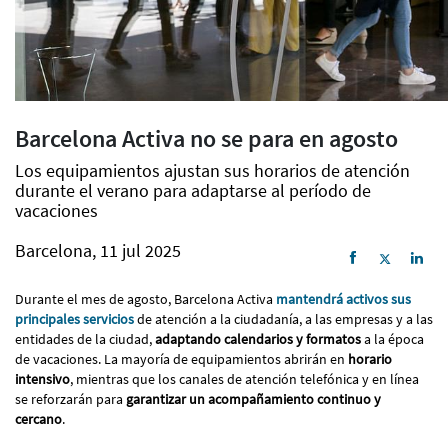
Barcelona Activa no se para en agosto
Los equipamientos ajustan sus horarios de atención
durante el verano para adaptarse al período de
vacaciones
Barcelona, 11 jul 2025
Durante el mes de agosto, Barcelona Activa
mantendrá activos sus
principales servicios
de atención a la ciudadanía, a las empresas y a las
entidades de la ciudad,
adaptando calendarios y formatos
a la época
de vacaciones. La mayoría de equipamientos abrirán en
horario
intensivo
, mientras que los canales de atención telefónica y en línea
se reforzarán para
garantizar un acompañamiento continuo y
cercano
.