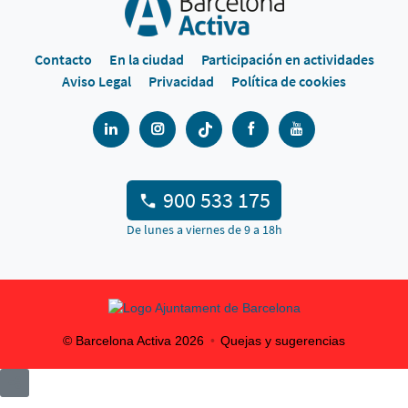
Contacto
En la ciudad
Participación en actividades
Aviso Legal
Privacidad
Política de cookies
900 533 175
De lunes a viernes de 9 a 18h
© Barcelona Activa
2026
Quejas y sugerencias