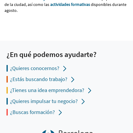
de la ciudad, así como las
actividades formativas
disponibles durante
agosto.
¿En qué podemos ayudarte?
¿Quieres conocernos?
¿Estás buscando trabajo?
¿Tienes una idea emprendedora?
¿Quieres impulsar tu negocio?
¿Buscas formación?