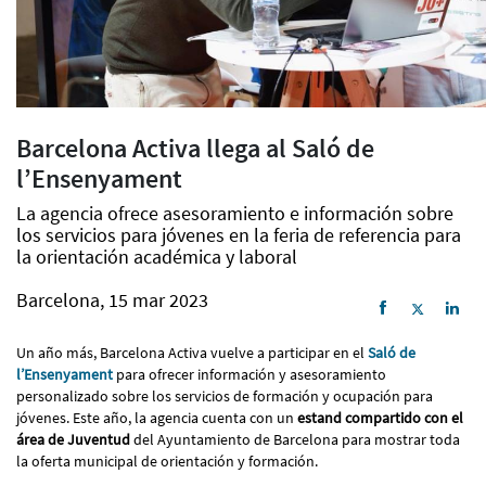
Barcelona Activa llega al Saló de
l’Ensenyament
La agencia ofrece asesoramiento e información sobre
los servicios para jóvenes en la feria de referencia para
la orientación académica y laboral
Barcelona, 15 mar 2023
Un año más, Barcelona Activa vuelve a participar en el
Saló de
l’Ensenyament
para ofrecer información y asesoramiento
personalizado sobre los servicios de formación y ocupación para
jóvenes. Este año, la agencia cuenta con un
estand compartido con el
área de Juventud
del Ayuntamiento de Barcelona para mostrar toda
la oferta municipal de orientación y formación.