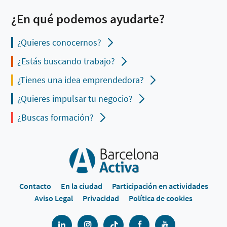
¿En qué podemos ayudarte?
¿Quieres conocernos?
¿Estás buscando trabajo?
¿Tienes una idea emprendedora?
¿Quieres impulsar tu negocio?
¿Buscas formación?
Contacto
En la ciudad
Participación en actividades
Aviso Legal
Privacidad
Política de cookies