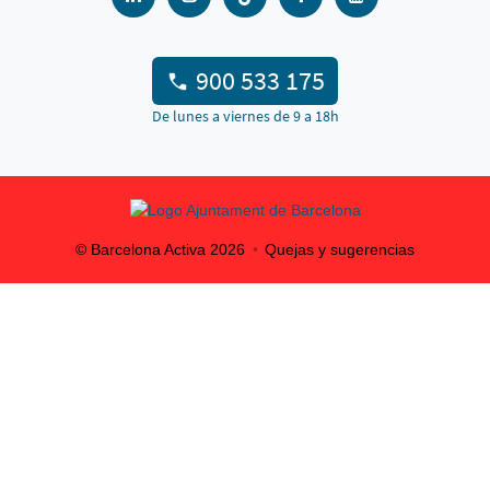
900 533 175
De lunes a viernes de 9 a 18h
© Barcelona Activa
2026
Quejas y sugerencias