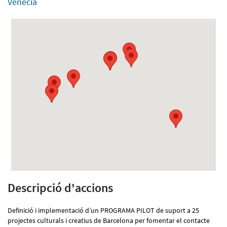
Venècia
Descripció d'accions
Definició i implementació d’un PROGRAMA PILOT de suport a 25
projectes culturals i creatius de Barcelona per fomentar el contacte