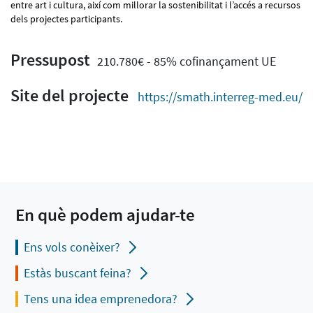
entre art i cultura, així com millorar la sostenibilitat i l’accés a recursos
dels projectes participants.
Pressupost
210.780€ - 85% cofinançament UE
Site del projecte
https://smath.interreg-med.eu/
En què podem ajudar-te
Ens vols conèixer?
Estàs buscant feina?
Tens una idea emprenedora?