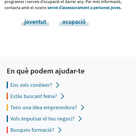
programes i serveis d’ocupació el darrer any. Per més informació,
contacta amb el nostre
servei d’assessorament a persones joves
.
joventut
ocupació
En què podem ajudar-te
Ens vols conèixer?
Estàs buscant feina?
Tens una idea emprenedora?
Vols impulsar el teu negoci?
Busques formació?