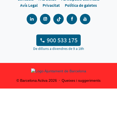
Avís Legal
Privacitat
Política de galetes
900 533 175
De dilluns a divendres de 9 a 18h
© Barcelona Activa
2026
Queixes i suggeriments