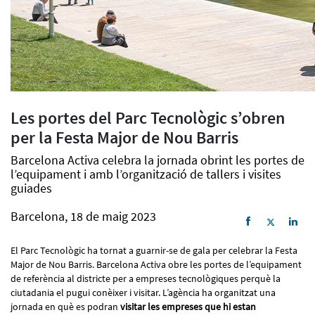
Les portes del Parc Tecnològic s’obren
per la Festa Major de Nou Barris
Barcelona Activa celebra la jornada obrint les portes de
l’equipament i amb l’organització de tallers i visites
guiades
Barcelona, 18 de maig 2023
El Parc Tecnològic ha tornat a guarnir-se de gala per celebrar la Festa
Major de Nou Barris. Barcelona Activa obre les portes de l’equipament
de referència al districte per a empreses tecnològiques perquè la
ciutadania el pugui conèixer i visitar. L’agència ha organitzat una
jornada en què es podran
visitar les empreses que hi estan