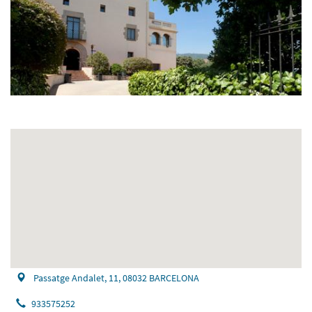
Passatge Andalet, 11, 08032 BARCELONA
933575252