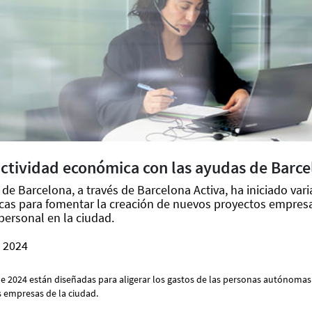
actividad económica con las ayudas de Barce
de Barcelona, a través de Barcelona Activa, ha iniciado vari
as para fomentar la creación de nuevos proyectos empresar
personal en la ciudad.
l 2024
e 2024 están diseñadas para aligerar los gastos de las personas autónomas 
s empresas de la ciudad.