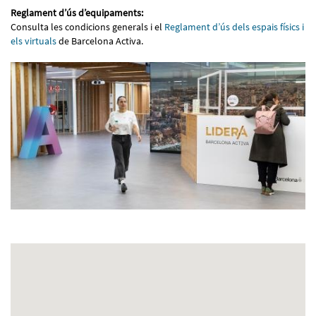
Reglament d’ús d’equipaments:
Consulta les condicions generals i el
Reglament d’ús dels espais físics i
els virtuals
de Barcelona Activa.