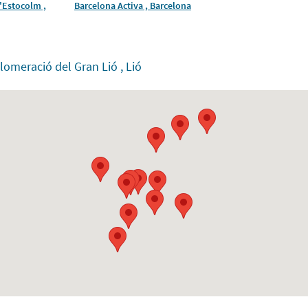
'Estocolm ,
Barcelona Activa , Barcelona
lomeració del Gran Lió , Lió