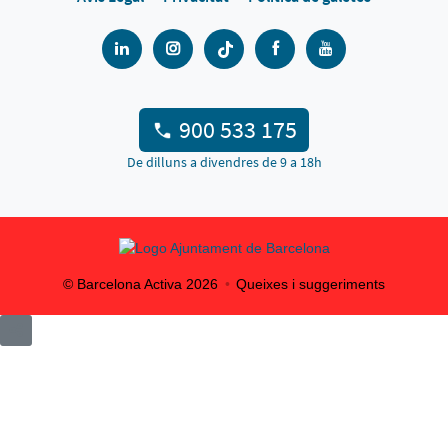
900 533 175
De dilluns a divendres de 9 a 18h
© Barcelona Activa
2026
Queixes i suggeriments