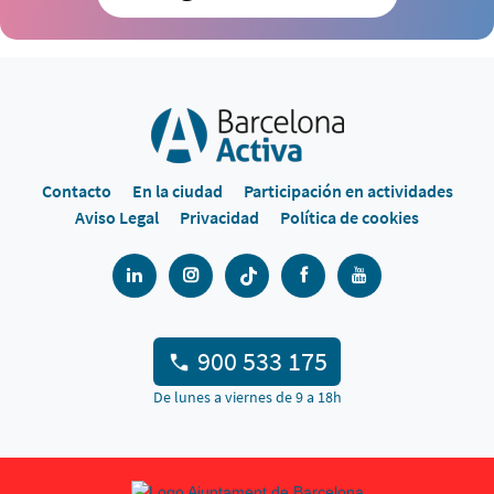
Contacto
En la ciudad
Participación en actividades
Aviso Legal
Privacidad
Política de cookies
900 533 175
De lunes a viernes de 9 a 18h