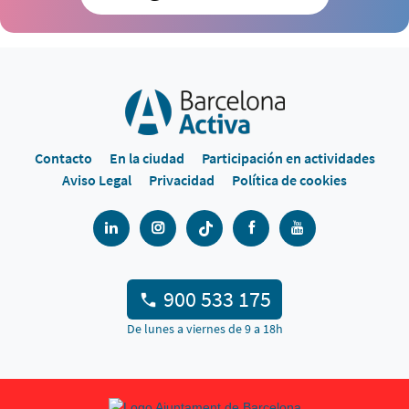
Contacto
En la ciudad
Participación en actividades
Aviso Legal
Privacidad
Política de cookies
900 533 175
De lunes a viernes de 9 a 18h