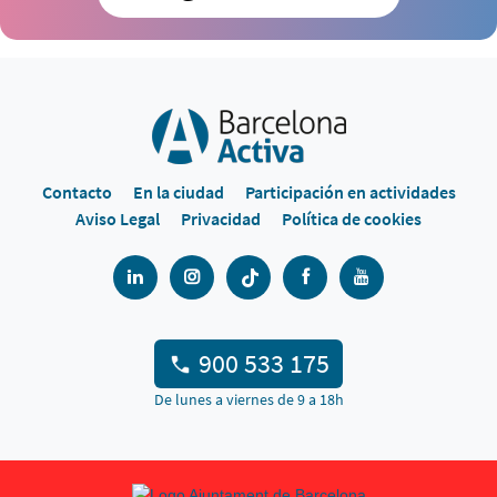
Contacto
En la ciudad
Participación en actividades
Aviso Legal
Privacidad
Política de cookies
900 533 175
De lunes a viernes de 9 a 18h